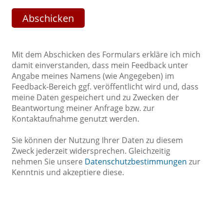
Mit dem Abschicken des Formulars erkläre ich mich
damit einverstanden, dass mein Feedback unter
Angabe meines Namens (wie Angegeben) im
Feedback-Bereich ggf. veröffentlicht wird und, dass
meine Daten gespeichert und zu Zwecken der
Beantwortung meiner Anfrage bzw. zur
Kontaktaufnahme genutzt werden.
Sie können der Nutzung Ihrer Daten zu diesem
Zweck jederzeit widersprechen. Gleichzeitig
nehmen Sie unsere
Datenschutzbestimmungen
zur
Kenntnis und akzeptiere diese.