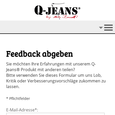
Feedback abgeben
Sie möchten Ihre Erfahrungen mit unserem Q-
Jeans® Produkt mit anderen teilen?
Bitte verwenden Sie dieses Formular um uns Lob,
Kritik oder Verbesserungsvorschläge zukommen zu
lassen.
* Pflichtfelder
E-Mail-Adresse*: