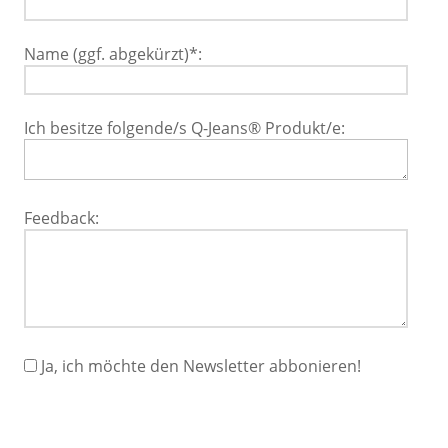
Name (ggf. abgekürzt)*:
Ich besitze folgende/s Q-Jeans® Produkt/e:
Feedback:
Ja, ich möchte den Newsletter abbonieren!