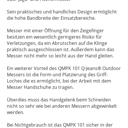
Sein praktisches und handliches Design ermöglicht
die hohe Bandbreite der Einsatzbereiche.
Messer mit einer Öffnung für den Zeigefinger
besitzen ein wesentlich geringeres Risiko für
Verletzungen, da ein Abrutschen auf die Klinge
praktisch ausgeschlossen ist. Außerdem kann das
Messer nicht mehr so leicht aus der Hand gleiten.
Ein weiterer Vorteil des QMPK 101 Q-Jeans® Outdoor
Messers ist die Form und Platzierung des Griff-
Loches die es ermöglicht, bei der Arbeit mit dem
Messer Handschuhe zu tragen.
Überdies muss das Handgelenk beim Schneiden
nicht so sehr wie bei anderen Messern abgewinkelt
werden.
Bei Nichtgebrauch ist das QMPK 101 sicher in der