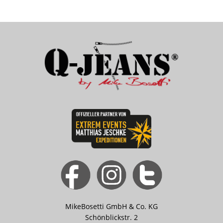
MikeBosetti GmbH & Co. KG
Schönblickstr. 2