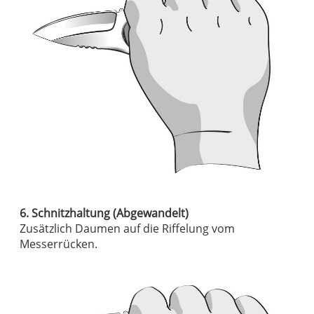
6. Schnitzhaltung (Abgewandelt)
Zusätzlich Daumen auf die Riffelung vom
Messerrücken.