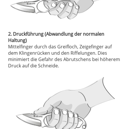
2. Druckführung (Abwandlung der normalen
Haltung)
Mittelfinger durch das Greifloch, Zeigefinger auf
dem Klingenrücken und den Riffelungen. Dies
minimiert die Gefahr des Abrutschens bei höherem
Druck auf die Schneide.