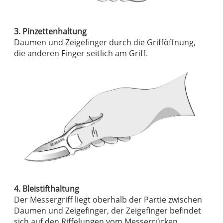
3. Pinzettenhaltung
Daumen und Zeigefinger durch die Grifföffnung,
die anderen Finger seitlich am Griff.
4. Bleistifthaltung
Der Messergriff liegt oberhalb der Partie zwischen
Daumen und Zeigefinger, der Zeigefinger befindet
sich auf den Riffelungen vom Messerrücken.