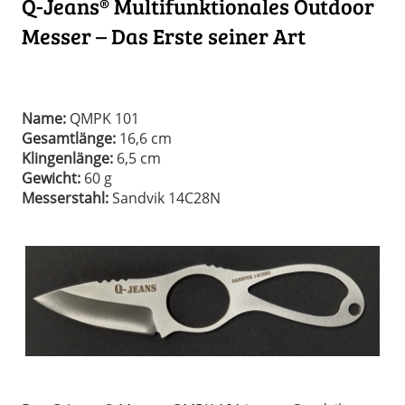
Q-Jeans® Multifunktionales Outdoor
Messer – Das Erste seiner Art
Name:
QMPK 101
Gesamtlänge:
16,6 cm
Klingenlänge:
6,5 cm
Gewicht:
60 g
Messerstahl:
Sandvik 14C28N