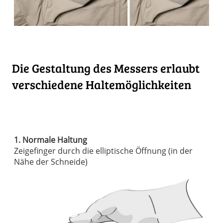
Die Gestaltung des Messers erlaubt
verschiedene Haltemöglichkeiten
1. Normale Haltung
Zeigefinger durch die elliptische Öffnung (in der
Nähe der Schneide)