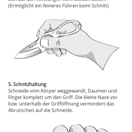
(Ermöglicht ein feineres Führen beim Schnitt)
5. Schnitzhaltung
Schneide vom Körper weggewandt, Daumen und
Finger komplett um den Griff. Die kleine Nase vor
bzw. unterhalb der Grifföffnung vermindert das
Abrutschen auf die Schneide.