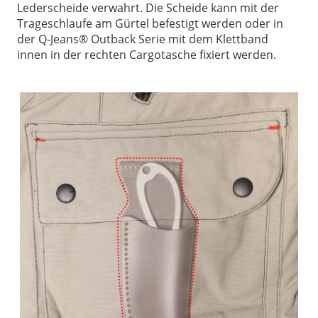
Lederscheide verwahrt. Die Scheide kann mit der
Trageschlaufe am Gürtel befestigt werden oder in
der Q-Jeans® Outback Serie mit dem Klettband
innen in der rechten Cargotasche fixiert werden.