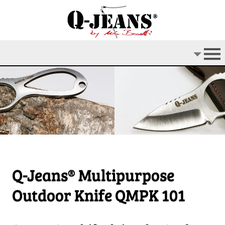
Q-Jeans® Multipurpose
Outdoor Knife QMPK 101